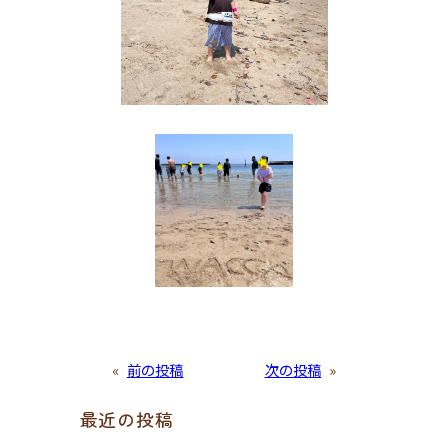
«
前の投稿
次の投稿
»
最近の投稿