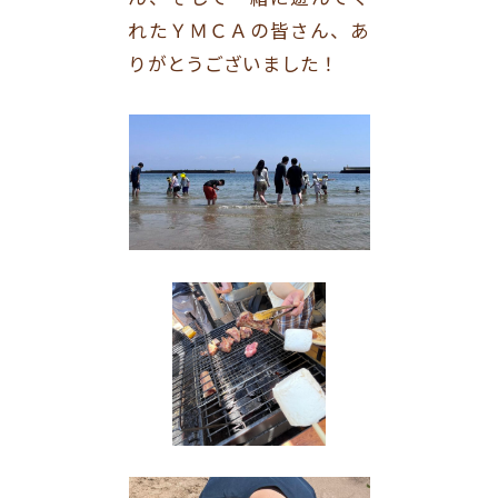
れたＹＭＣＡの皆さん、あ
りがとうございました！