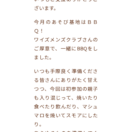
ざいます。
今月のあそび基地はＢＢ
Ｑ！
ワイズメンズクラブさんの
ご厚意で、一緒にBBQをし
ました。
いつも手際良く準備くださ
る皆さんにありがたく甘え
つつ、今回は初参加の親子
も入り混じって、焼いたり
食べたり飲んだり、マシュ
マロを焼いてスモアにした
り。