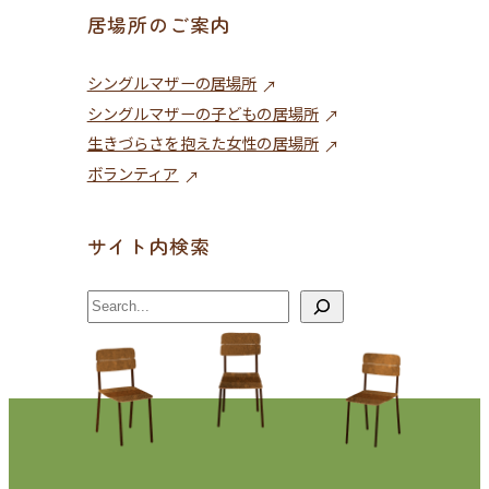
居場所のご案内
シングルマザーの居場所
シングルマザーの子どもの居場所
生きづらさを抱えた女性の居場所
ボランティア
サイト内検索
検
索