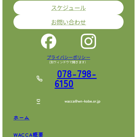
スケジュール
お問い合わせ
プライバシーポリシー
(別ウィンドウで開きます）
078-798-
6150
ホーム
WACCA概要